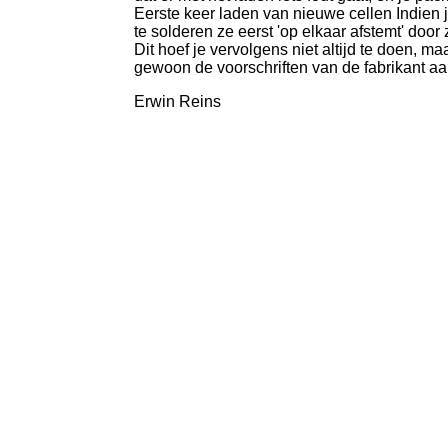
Eerste keer laden van nieuwe cellen Indien j
te solderen ze eerst 'op elkaar afstemt' doo
Dit hoef je vervolgens niet altijd te doen, 
gewoon de voorschriften van de fabrikant a
Erwin Reins