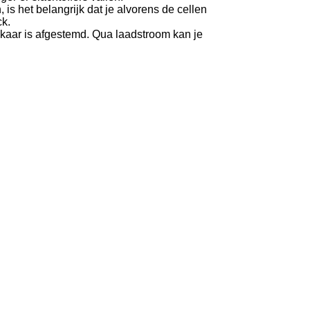
is het belangrijk dat je alvorens de cellen
ck.
elkaar is afgestemd. Qua laadstroom kan je