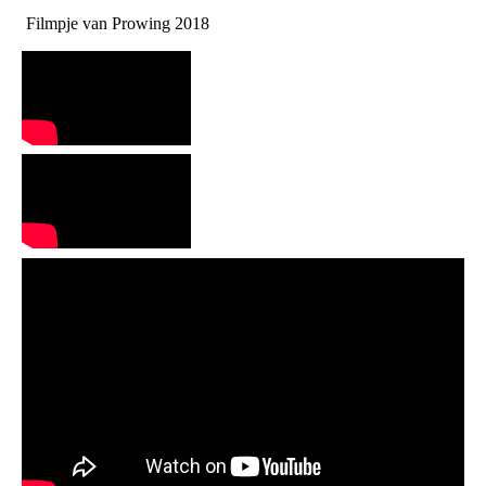
Filmpje van Prowing 2018