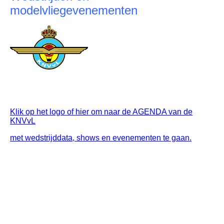
modelvliegevenementen
Klik op het logo of hier om naar de AGENDA van de
KNVvL
met wedstrijddata, shows en evenementen te gaan.